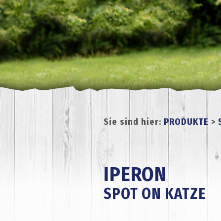
Sie sind hier:
PRODUKTE
>
IPERON
SPOT ON KATZE