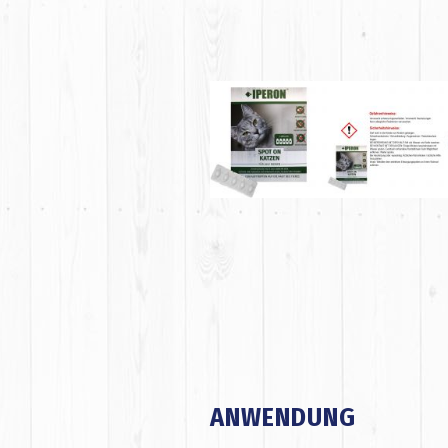
ANWENDUNG