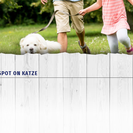
SPOT ON KATZE