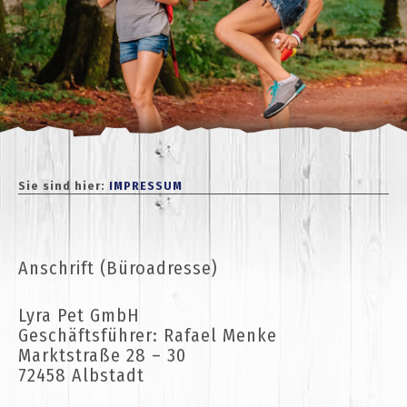
Sie sind hier:
IMPRESSUM
Anschrift (Büroadresse)
Lyra Pet GmbH
Geschäftsführer: Rafael Menke
Marktstraße 28 – 30
72458 Albstadt