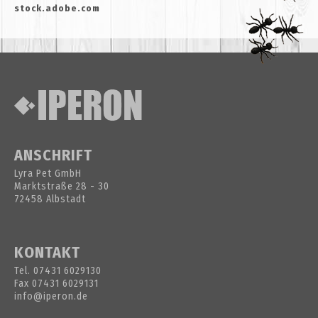
stock.adobe.com
ANSCHRIFT
Lyra Pet GmbH
Marktstraße 28 - 30
72458 Albstadt
KONTAKT
Tel.
07431 6029130
Fax 07431 6029131
info@iperon.de