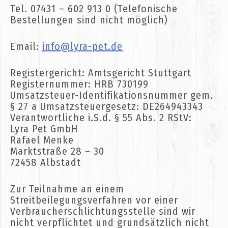
Tel. 07431 – 602 913 0 (Telefonische
Bestellungen sind nicht möglich)
Email:
info@lyra-pet.de
Registergericht: Amtsgericht Stuttgart
Registernummer: HRB 730199
Umsatzsteuer-Identifikationsnummer gem.
§ 27 a Umsatzsteuergesetz: DE264943343
Verantwortliche i.S.d. § 55 Abs. 2 RStV:
Lyra Pet GmbH
Rafael Menke
Marktstraße 28 – 30
72458 Albstadt
Zur Teilnahme an einem
Streitbeilegungsverfahren vor einer
Verbraucherschlichtungsstelle sind wir
nicht verpflichtet und grundsätzlich nicht